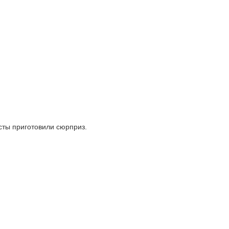
сты приготовили сюрприз.