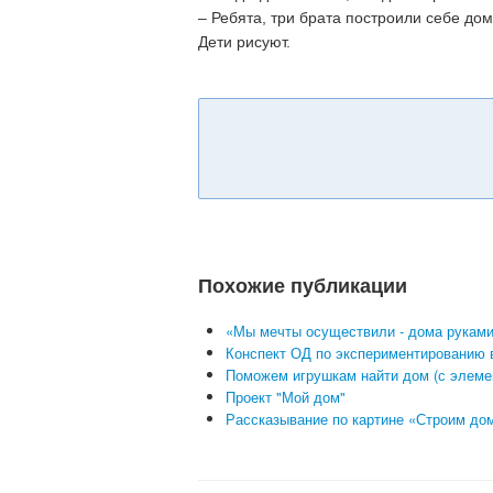
–
Ребята, три брата построили себе дом
Дети рисуют.
Похожие публикации
«Мы мечты осуществили - дома руками 
Конспект ОД по экспериментированию 
Поможем игрушкам найти дом (с элеме
Проект "Мой дом"
Рассказывание по картине «Строим до