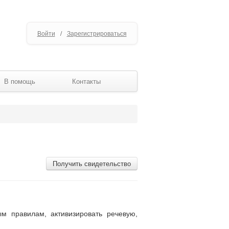
Войти
/
Зарегистрироваться
В помощь
Контакты
Получить свидетельство
м правилам, активизировать речевую,