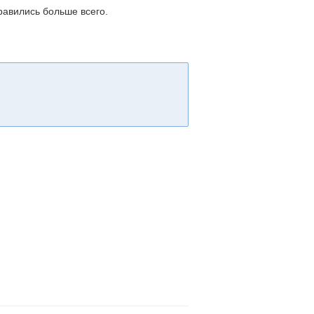
равились больше всего.