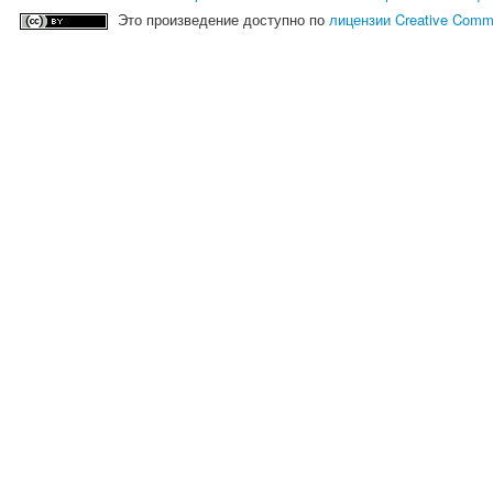
Это произведение доступно по
лицензии Creative Comm