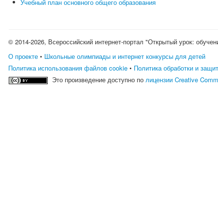
Учебный план основного общего образования
© 2014-2026, Всероссийский интернет-портал "Открытый урок: обучен
О проекте
•
Школьные олимпиады и интернет конкурсы для детей
Политика использования файлов cookie
•
Политика обработки и защи
Это произведение доступно по
лицензии Creative Comm