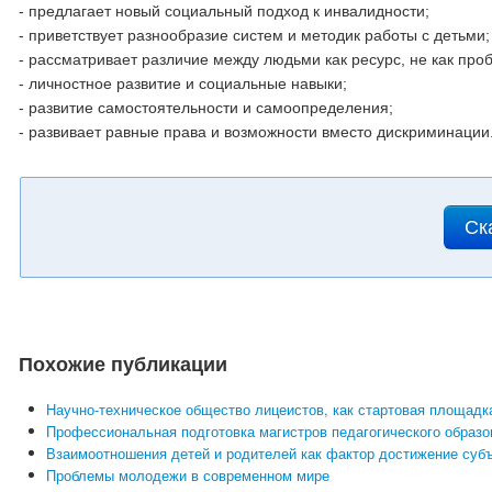
- предлагает новый социальный подход к инвалидности;
- приветствует разнообразие систем и методик работы с детьми;
- рассматривает различие между людьми как ресурс, не как про
- личностное развитие и социальные навыки;
- развитие самостоятельности и самоопределения;
- развивает равные права и возможности вместо дискриминации
Ск
Похожие публикации
Научно-техническое общество лицеистов, как стартовая площадк
Профессиональная подготовка магистров педагогического образо
Взаимоотношения детей и родителей как фактор достижение суб
Проблемы молодежи в современном мире