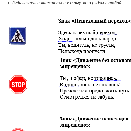
будь вежлив и внимателен к тому, кто рядом с тобой.