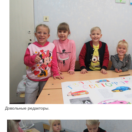
Довольные редакторы.