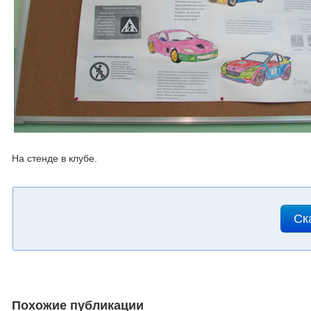
На стенде в клубе.
Ск
Похожие публикации