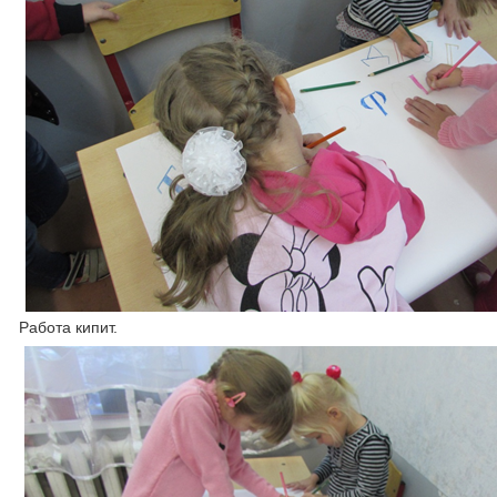
Работа кипит.