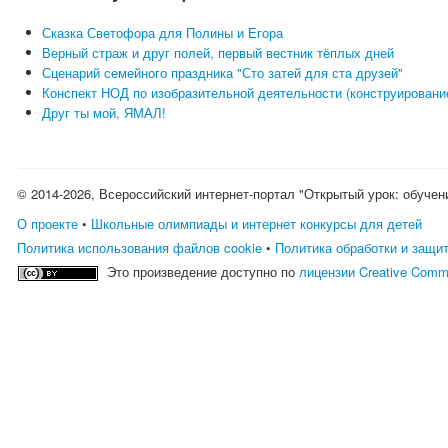
Сказка Светофора для Полины и Егора
Верный страж и друг полей, первый вестник тёплых дней
Сценарий семейного праздника "Сто затей для ста друзей"
Конспект НОД по изобразительной деятельности (конструирование
Друг ты мой, ЯМАЛ!
© 2014-2026, Всероссийский интернет-портал "Открытый урок: обучен
О проекте
•
Школьные олимпиады и интернет конкурсы для детей
Политика использования файлов cookie
•
Политика обработки и защи
Это произведение доступно по
лицензии Creative Comm