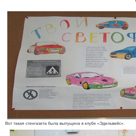
Вот такая стенгазета была выпущена в клубе «Эдельвейс».