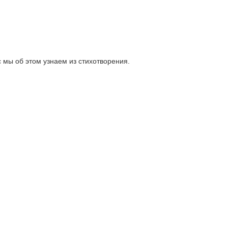
 мы об этом узнаем из стихотворения.