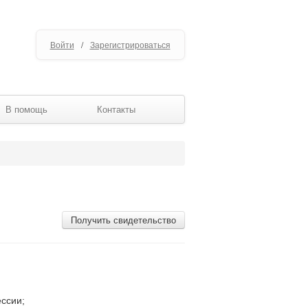
Войти
/
Зарегистрироваться
В помощь
Контакты
Получить свидетельство
ссии;