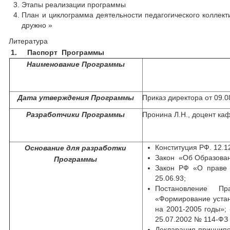
Этапы реализации программы
План и циклограмма деятельности педагогического коллек
дружно »
Литература
1.
Паспорт Программы
Наименование Программы
Дата утверждения Программы
Приказ директора от 09.
Разработчики Программы
Пронина Л.Н., доцент 
Конституция РФ. 12.1
Основание для разработки
Закон «Об Образован
Программы
Закон РФ «О праве 
25.06.93;
Постановление Пр
«Формирование устан
на 2001-2005 годы»;
25.07.2002 № 114-ФЗ 
Декларация принципо