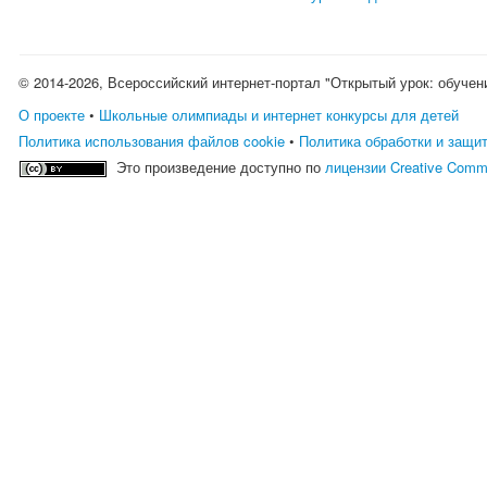
© 2014-2026, Всероссийский интернет-портал "Открытый урок: обучен
О проекте
•
Школьные олимпиады и интернет конкурсы для детей
Политика использования файлов cookie
•
Политика обработки и защи
Это произведение доступно по
лицензии Creative Comm