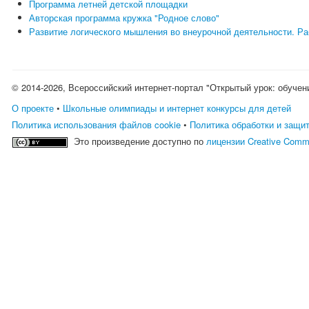
Программа летней детской площадки
Авторская программа кружка "Родное слово"
Развитие логического мышления во внеурочной деятельности. Ра
© 2014-2026, Всероссийский интернет-портал "Открытый урок: обучен
О проекте
•
Школьные олимпиады и интернет конкурсы для детей
Политика использования файлов cookie
•
Политика обработки и защи
Это произведение доступно по
лицензии Creative Comm