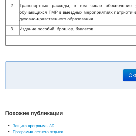
2.
Транспортные расходы, в том числе обеспечение 
обучающихся ТМР в выездных мероприятиях патриотиче
духовно-нравственного образования
3.
Издание пособий, брошюр, буклетов
Ск
Похожие публикации
Защита программы 3D
Программа летнего отдыха