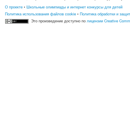
О проекте
•
Школьные олимпиады и интернет конкурсы для детей
Политика использования файлов cookie
•
Политика обработки и защи
Это произведение доступно по
лицензии Creative Comm