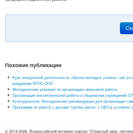
Ск
Похожие публикации
Курс внеурочной деятельности «Школа молодых ученых» как усл
внедрения ФГОС ООО
Методические указания по организации звеньевой работы
Организация воспитательной работы в общежитии учреждений С
Культурология. Методические рекомендации для организации са
Программа по работе с детьми "группы риска" с ОВЗ в условиях 
© 2014-2026, Всероссийский интернет-портал "Открытый урок: обучен