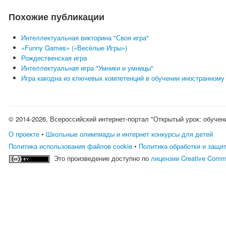
Похожие публикации
Интеллектуальная викторина "Своя игра"
«Funny Games» («Весёлые Игры»)
Рождественская игра
Интеллектуальная игра "Умники и умницы"
Игра какодна из ключевых компетенций в обучении иностранному
© 2014-2026, Всероссийский интернет-портал "Открытый урок: обучен
О проекте
•
Школьные олимпиады и интернет конкурсы для детей
Политика использования файлов cookie
•
Политика обработки и защи
Это произведение доступно по
лицензии Creative Comm