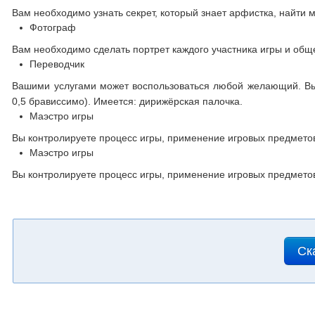
Вам необходимо узнать секрет, который знает арфистка, найти м
Фотограф
Вам необходимо сделать портрет каждого участника игры и общ
Переводчик
Вашими услугами может воспользоваться любой желающий. Вы
0,5 брависсимо). Имеется: дирижёрская палочка.
Маэстро игры
Вы контролируете процесс игры, применение игровых предмето
Маэстро игры
Вы контролируете процесс игры, применение игровых предмето
Ск