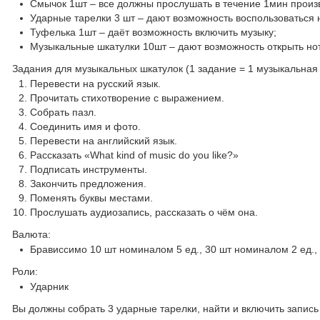
Смычок 1шт – все должны прослушать в течение 1мин произ
Ударные тарелки 3 шт – дают возможность воспользоваться 
Туфелька 1шт – даёт возможность включить музыку;
Музыкальные шкатулки 10шт – дают возможность открыть но
Задания для музыкальных шкатулок (1 задание = 1 музыкальная 
Перевести на русский язык.
Прочитать стихотворение с выражением.
Собрать пазл.
Соединить имя и фото.
Перевести на английский язык.
Рассказать «What kind of music do you like?»
Подписать инструменты.
Закончить предложения.
Поменять буквы местами.
Прослушать аудиозапись, рассказать о чём она.
Валюта:
Брависсимо 10 шт номиналом 5 ед., 30 шт номиналом 2 ед.,
Роли:
Ударник
Вы должны собрать 3 ударные тарелки, найти и включить запись