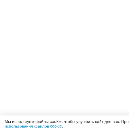
Мы используем файлы cookie, чтобы улучшить сайт для вас. Пр
использования файлов cookie
.