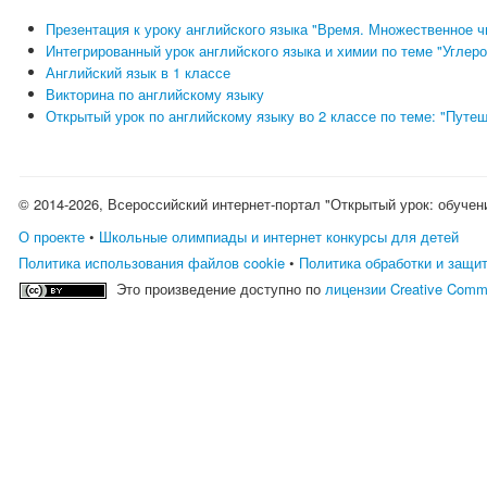
Презентация к уроку английского языка "Время. Множественное 
Интегрированный урок английского языка и химии по теме "Углер
Английский язык в 1 классе
Викторина по английскому языку
Открытый урок по английскому языку во 2 классе по теме: "Путе
© 2014-2026, Всероссийский интернет-портал "Открытый урок: обучен
О проекте
•
Школьные олимпиады и интернет конкурсы для детей
Политика использования файлов cookie
•
Политика обработки и защи
Это произведение доступно по
лицензии Creative Comm