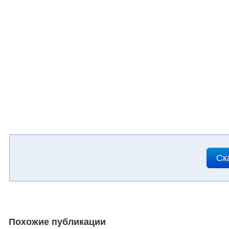
Ск
Похожие публикации