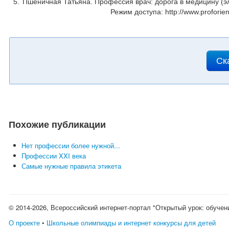
Пшеничная Татьяна. Профессия врач: дорога в медицину (эл
Режим доступа: http://www.proforie
Ск
Похожие публикации
Нет профессии более нужной...
Профессии XXI века
Самые нужные правила этикета
© 2014-2026, Всероссийский интернет-портал "Открытый урок: обучен
О проекте
•
Школьные олимпиады и интернет конкурсы для детей