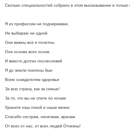
Сколько специальностей собрано в этом высказывании и только 
Я из профессии не подчеркиваю,
Не выбираю ни одной.
Они важны все и почетны.
Они основа всех основ.
И вместо долгих послесловий
Я до земли поклоны бью
Всем созидателям здоровья
За всю страну, как за семью!
За то, что вы не спите по ночам
Храните наш покой и наши жизни.
Спасибо сестрам, нянечкам, врачам
От всех от нас, от всех людей Отчизны!