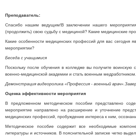
Преподаватель:
Спасибо нашим ведущим!В заключении нашего мероприятия 
(продолжить) свою судьбу с медициной? Какие медицинские пр
Какие особенности медицинских профессий для вас сегодня я
мероприятии?
Беседа с учащимися
Поскольку после обучения в колледже вы получите воинскую с
военно-медицинской академии и стать военным медработником.
Демонстрация видеоролика
«
Профессия - военный врач
»
.Заве
Оценка эффективности мероприятия
В предложенном методическом пособии представлено содер
мероприятие направлено на расширение и уточнение предст
медицинских профессий, пробуждение интереса к ним, осознан
Методическое пособие содержит все необходимые компонен
литературы и источников. В пояснительной записке четко выде