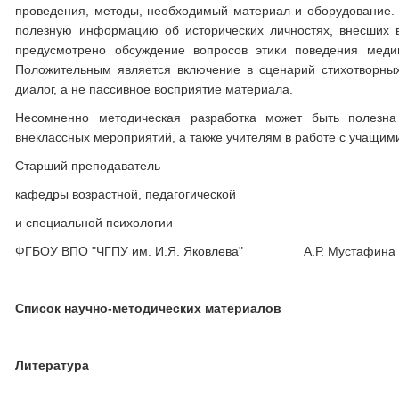
проведения, методы, необходимый материал и оборудование.
полезную информацию об исторических личностях, внесших в
предусмотрено обсуждение вопросов этики поведения меди
Положительным является включение в сценарий стихотворны
диалог, а не пассивное восприятие материала.
Несомненно методическая разработка может быть полезна
внеклассных мероприятий, а также учителям в работе с учащи
Старший преподаватель
кафедры возрастной, педагогической
и специальной психологии
ФГБОУ ВПО "ЧГПУ им. И.Я. Яковлева" А.Р. Мустафина
Список научно-методических материалов
Литература