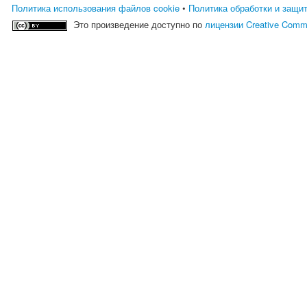
Политика использования файлов cookie
•
Политика обработки и защи
Это произведение доступно по
лицензии Creative Comm