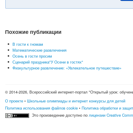
Похожие публикации
В гости к гномам
Математические развлечения
Осень в гости просим
Сценарий праздника"У Осени в гостях"
Физкультурное развлечение: «Увлекательное путешествие»
© 2014-2026, Всероссийский интернет-портал "Открытый урок: обучен
О проекте
•
Школьные олимпиады и интернет конкурсы для детей
Политика использования файлов cookie
•
Политика обработки и защи
Это произведение доступно по
лицензии Creative Comm