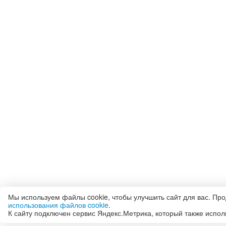
Мы используем файлы cookie, чтобы улучшить сайт для вас. Пр
использования файлов cookie
.
К сайту подключен сервис Яндекс.Метрика, который также испол