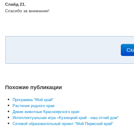
Слайд 21.
Спасибо за внимание!
Ск
Похожие публикации
Программа "Мой край"
Растения родного края
Дикие животные Красноярского края
Интеллектуальная игра «Кузнецкий край - наш отчий дом"
Сетевой образовательный проект "Мой Пермский край"