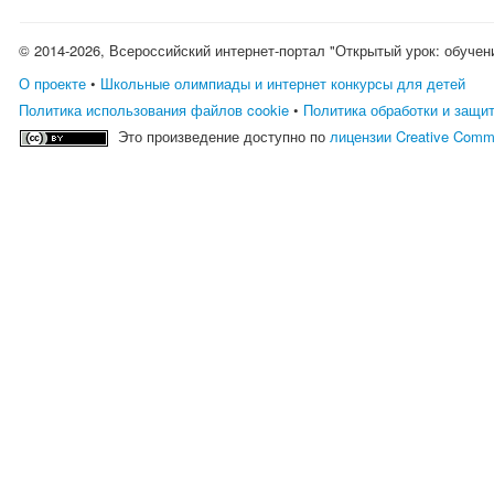
© 2014-2026, Всероссийский интернет-портал "Открытый урок: обучен
О проекте
•
Школьные олимпиады и интернет конкурсы для детей
Политика использования файлов cookie
•
Политика обработки и защи
Это произведение доступно по
лицензии Creative Comm