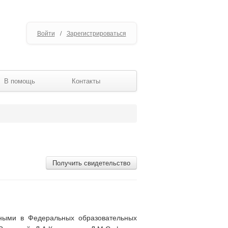
Войти
/
Зарегистрироваться
В помощь
Контакты
Получить свидетельство
енными в Федеральных образовательных