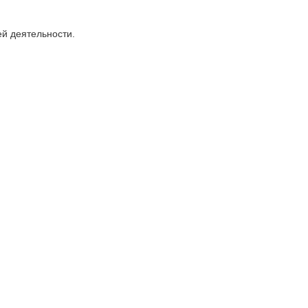
ей деятельности.