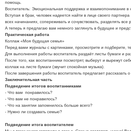
помощь.
Воспитатель: Эмоциональная поддержка и взаимопонимание в се
Вступая в брак, человек надеется найти в лице своего партнера 
всех начинаниях, сопереживать и сочувствовать, разделять все 
А теперь я предлагаю вам немного заглянуть в будущее и предс
Практическая работа
Коллаж «Моя будущая семья»
Перед вами журналы с картинками, просмотрите и подберите, т
Для выполнения работы воспитатель раздаёт листы бумаги и р
После того, как воспитанники посмотрят, выберут и вырежут се
коллаж на листе бумаги (звучит спокойная музыка).
После завершения работы воспитатель предлагает рассказать о
Заключительная часть
Подведение итогов воспитанниками
- Что вам понравилось?
- Что вам не понравилось?
- Что на занятии запомнилось больше всего?
- Нужно ли создавать семью?
Подведение итога воспитателем