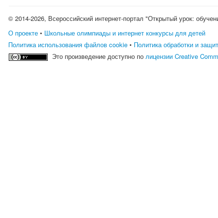
© 2014-2026, Всероссийский интернет-портал "Открытый урок: обучен
О проекте
•
Школьные олимпиады и интернет конкурсы для детей
Политика использования файлов cookie
•
Политика обработки и защи
Это произведение доступно по
лицензии Creative Comm