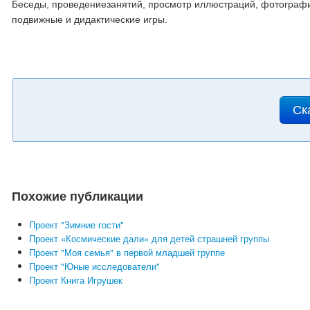
Беседы, проведениезанятий, просмотр иллюстраций, фотографи
подвижные и дидактические игры.
Ск
Похожие публикации
Проект "Зимние гости"
Проект «Космические дали» для детей страшней группы
Проект "Моя семья" в первой младшей группе
Проект "Юные исследователи"
Проект Книга Игрушек