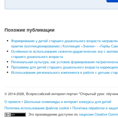
Похожие публикации
Формирование у детей старшего дошкольного возраста направле
практик (коллекционирование) ( Коллекция «Значки» - «Гербы Сам
Особенности использования сюжетно-дидактических игр с матем
старшего дошкольного возраста
Региональная культура, как условие формирования патриотическ
Программа для детей старшего дошкольного возраста коррекционн
Использование регионального компонента в работе с детьми ста
© 2014-2026, Всероссийский интернет-портал "Открытый урок: обучен
О проекте
•
Школьные олимпиады и интернет конкурсы для детей
Политика использования файлов cookie
•
Политика обработки и защи
Это произведение доступно по
лицензии Creative Comm