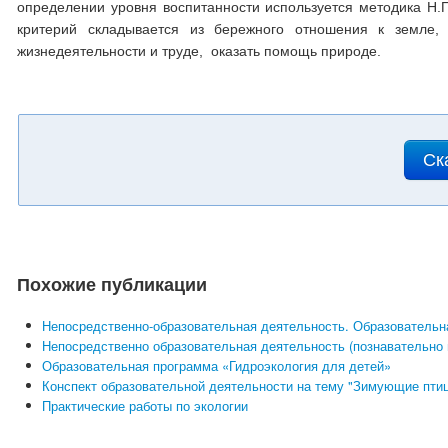
определении уровня воспитанности используется методика Н.П
критерий складывается из бережного отношения к земле,
жизнедеятельности и труде, оказать помощь природе.
Ск
Похожие публикации
Непосредственно-образовательная деятельность. Образовательн
Непосредственно образовательная деятельность (познавательно
Образовательная программа «Гидроэкология для детей»
Конспект образовательной деятельности на тему "Зимующие птиц
Практические работы по экологии