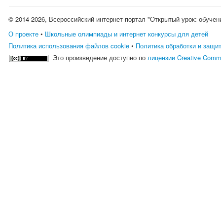
© 2014-2026, Всероссийский интернет-портал "Открытый урок: обучен
О проекте
•
Школьные олимпиады и интернет конкурсы для детей
Политика использования файлов cookie
•
Политика обработки и защи
Это произведение доступно по
лицензии Creative Comm