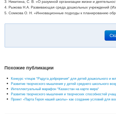
3. Никитина, С. В. «О разумной организации жизни и деятельнос
4. Рыжова Н.А. Развивающая среда дошкольных учреждений (Из
5. Сомкова О. Н. «Инновационные подходы к планированию обра
Ск
Похожие публикации
Конкурс чтецов "Радуга доброречия" для детей дошкольного и м
Развитие творческого мышления у детей среднего школьного воз
Интеллектуальный марафон "Казахстан на карте мира"
Развитие творческого мышления и творческих способностей учащ
Проект «Парта Героя нашей школы» как создание условий для во