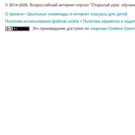
© 2014-2026, Всероссийский интернет-портал "Открытый урок: обучен
О проекте
•
Школьные олимпиады и интернет конкурсы для детей
Политика использования файлов cookie
•
Политика обработки и защи
Это произведение доступно по
лицензии Creative Comm