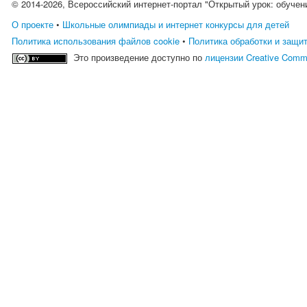
© 2014-2026, Всероссийский интернет-портал "Открытый урок: обучен
О проекте
•
Школьные олимпиады и интернет конкурсы для детей
Политика использования файлов cookie
•
Политика обработки и защи
Это произведение доступно по
лицензии Creative Comm