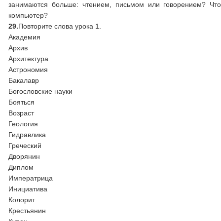
занимаются больше: чтением, письмом или говорением? Что
компьютер?
29.
Повторите слова урока 1.
Академия
Архив
Архитектура
Астрономия
Бакалавр
Богословские науки
Бояться
Возраст
Геология
Гидравлика
Греческий
Дворянин
Диплом
Императрица
Инициатива
Колорит
Крестьянин