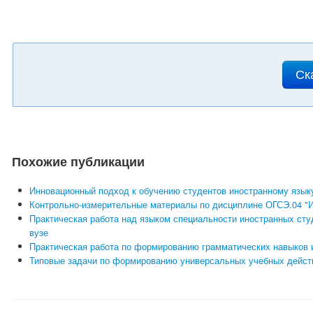
Ск
Похожие публикации
Инновационный подход к обучению студентов иностранному язык
Контрольно-измерительные материалы по дисциплине ОГСЭ.04 "И
Практическая работа над языком специальности иностранных ст
вузе
Практическая работа по формированию грамматических навыков и
Типовые задачи по формированию универсальных учебных действ