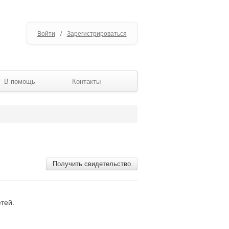
Войти
/
Зарегистрироваться
В помощь
Контакты
Получить свидетельство
тей.