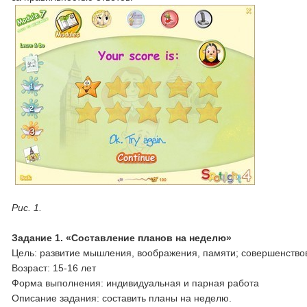
Рис. 1.
Задание 1.
«Составление планов на неделю»
Цель: развитие мышления, воображения, памяти; совершенство
Возраст: 15-16 лет
Форма выполнения: индивидуальная и парная работа
Описание задания: составить планы на неделю.