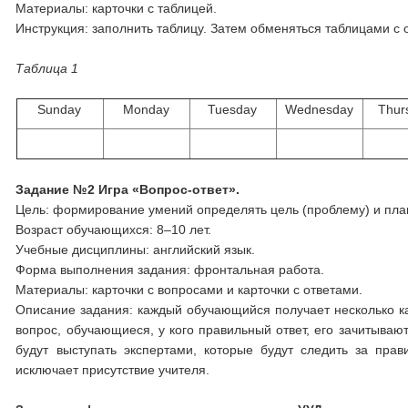
Материалы: карточки с таблицей.
Инструкция: заполнить таблицу. Затем обменяться таблицами с 
Таблица 1
Sunday
Monday
Tuesday
Wednesday
Thur
Задание №2 Игра «Вопрос-ответ».
Цель: формирование умений определять цель (проблему) и план
Возраст обучающихся: 8–10 лет.
Учебные дисциплины: английский язык.
Форма выполнения задания: фронтальная работа.
Материалы: карточки с вопросами и карточки с ответами.
Описание задания: каждый обучающийся получает несколько кар
вопрос, обучающиеся, у кого правильный ответ, его зачитываю
будут выступать экспертами, которые будут следить за пра
исключает присутствие учителя.