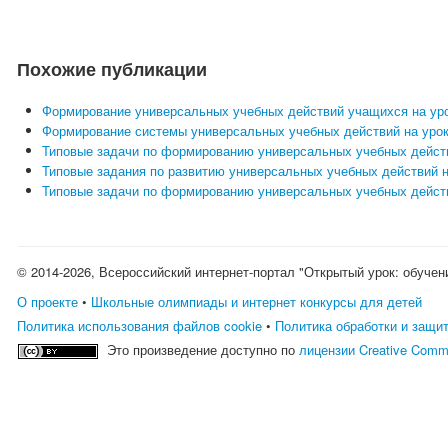
Похожие публикации
Формирование универсальных учебных действий учащихся на урок
Формирование системы универсальных учебных действий на урок
Типовые задачи по формированию универсальных учебных действ
Типовые задания по развитию универсальных учебных действий н
Типовые задачи по формированию универсальных учебных действ
© 2014-2026, Всероссийский интернет-портал "Открытый урок: обучен
О проекте
•
Школьные олимпиады и интернет конкурсы для детей
Политика использования файлов cookie
•
Политика обработки и защи
Это произведение доступно по
лицензии Creative Comm