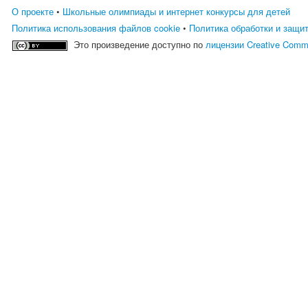
О проекте
•
Школьные олимпиады и интернет конкурсы для детей
Политика использования файлов cookie
•
Политика обработки и защи
Это произведение доступно по
лицензии Creative Comm