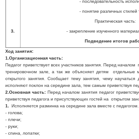
- последовательность испол
- понятие различных стилей 
Практическая часть:
3.
- закрепление изученного материа
Подведение итогов раб
Ход занятия:
1.
Организационная часть:
Педагог приветствует всех участников занятия. Перед началом 
тренировочном зале, а так же объясняет детям отдельные
открытого занятия. Сообщает тему занятия, чему научаться 
исполняют поклон на середине зала, тем самым приветствуя пе
2.
Основная часть:
Перед началом занятия педагог приветству
приветствуя педагога и присутствующих гостей на открытом зан
1
.
Исполняется разминка на середине зала вместе с педагогом
- голова;
- плечи;
- руки;
- спина, лопатки;