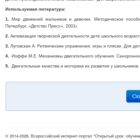
Используемая литература:
1.
Мир движений мальчиков и девочек. Методическое пособи
Петербург, «Детство Пресс», 2001г.
2.
Активизация творческой деятельности дете школьного возраста
3.
Луговская А. Ритмические упражнения, игры и пляски. Для де
4.
Иоффе М.Е. Механизмы двигательного обучения. Синхронност
5.
Двигательные качества и моторика их развития у школьников. /
Ск
© 2014-2026, Всероссийский интернет-портал "Открытый урок: обучен