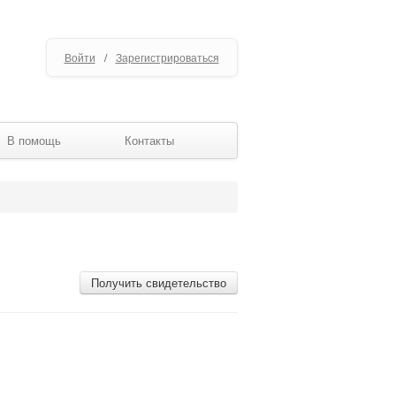
Войти
/
Зарегистрироваться
В помощь
Контакты
Получить свидетельство