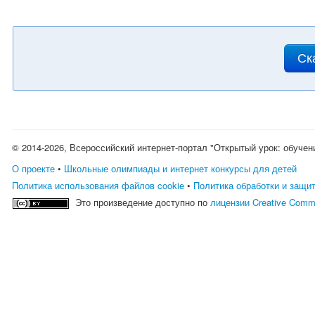
Ск
© 2014-2026, Всероссийский интернет-портал "Открытый урок: обучен
О проекте
•
Школьные олимпиады и интернет конкурсы для детей
Политика использования файлов cookie
•
Политика обработки и защи
Это произведение доступно по
лицензии Creative Comm