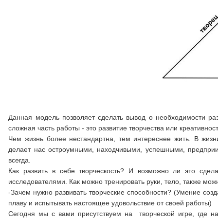
Данная модель позволяет сделать вывод о необходимости ра
сложная часть работы - это развитие творчества или креативност
Чем жизнь более нестандартна, тем интереснее жить. В жизн
делает нас остроумными, находчивыми, успешными, предпри
всегда.
Как развить в себе творческость? И возможно ли это сдел
исследователями. Как можно тренировать руки, тело, также мож
-Зачем нужно развивать творческие способности? (Умение соз
плаву и испытывать настоящее удовольствие от своей работы)
Сегодня мы с вами присутствуем на творческой игре, где на