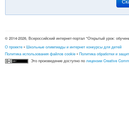
Ск
© 2014-2026, Всероссийский интернет-портал "Открытый урок: обучен
О проекте
•
Школьные олимпиады и интернет конкурсы для детей
Политика использования файлов cookie
•
Политика обработки и защи
Это произведение доступно по
лицензии Creative Comm