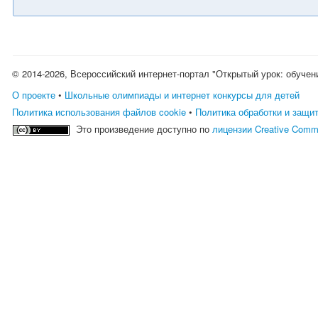
© 2014-2026, Всероссийский интернет-портал "Открытый урок: обучен
О проекте
•
Школьные олимпиады и интернет конкурсы для детей
Политика использования файлов cookie
•
Политика обработки и защи
Это произведение доступно по
лицензии Creative Comm