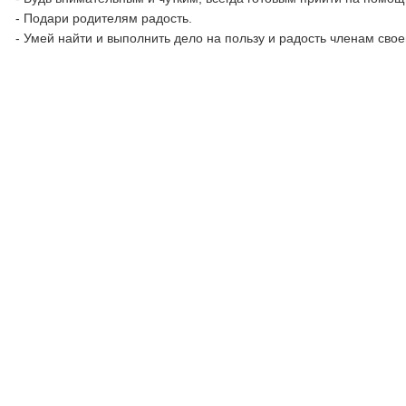
- Подари родителям радость.
- Умей найти и выполнить дело на пользу и радость членам свое