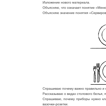
Изложение нового материала.
Объясняю, что означает понятие «Меню»
Объясняю значение понятия «Сервировка
Спрашиваю почему важно правильно и к
Рассказываю о видах столового белья, 
Спрашиваю, почему приборы нужно кла
вазочки-розетки.