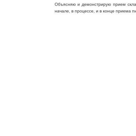
Объясняю и демонстрирую прием скла
начале, в процессе, и в конце приема п