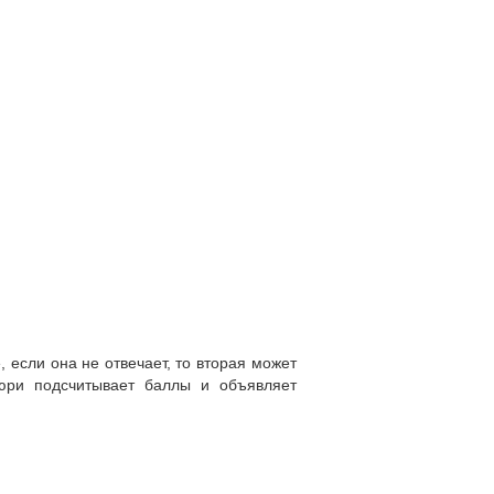
если она не отвечает, то вторая может
жюри подсчитывает баллы и объявляет