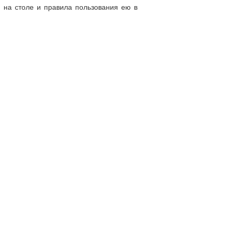
на столе и правила пользования ею в