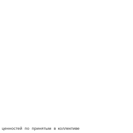
х ценностей по принятым в коллективе