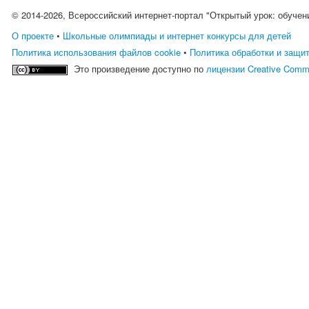
© 2014-2026, Всероссийский интернет-портал "Открытый урок: обучен
О проекте
•
Школьные олимпиады и интернет конкурсы для детей
Политика использования файлов cookie
•
Политика обработки и защи
Это произведение доступно по
лицензии Creative Comm