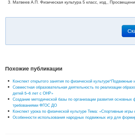
Матвеев А.П. Физическая культура 5 класс, изд., Просвещен
Ск
Похожие публикации
Конспект открытого занятия по физической культуре"Подвижные и
Совместная образовательная деятельность по реализации образо
детей 5–6 лет с ОНР»
Создание методической базы по организации развития основных ф
требованиями ФГОС ДО
Конспект урока по физической культуре Тема: «Спортивные игры
Особенности использования народных подвижных игр для формир