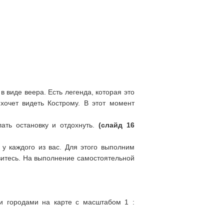
 виде веера. Есть легенда, которая это
хочет видеть Кострому. В этот момент
ать остановку и отдохнуть.
(слайд 16
 у каждого из вас. Для этого выполним
витесь. На выполнение самостоятельной
и городами на карте с масштабом 1 :