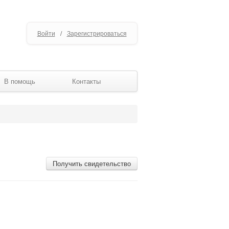
Войти
/
Зарегистрироваться
В помощь
Контакты
Получить свидетельство