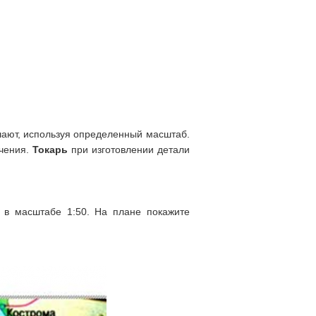
шают, используя определенный масштаб.
ичения.
Токарь
при изготовлении детали
 в масштабе 1:50. На плане покажите