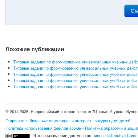
Ск
Похожие публикации
Типовые задания по формированию универсальных учебных дейст
Типовые задачи по формированию универсальных учебных действ
Типовые задачи по формированию универсальных учебных действ
Типовые задачи по формированию универсальных учебных действ
Типовые задачи по формированию универсальных учебных действ
© 2014-2026, Всероссийский интернет-портал "Открытый урок: обучен
О проекте
•
Школьные олимпиады и интернет конкурсы для детей
Политика использования файлов cookie
•
Политика обработки и защи
Это произведение доступно по
лицензии Creative Comm