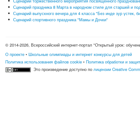
Сценарий торжественного мероприятия посвященного празднован
Сценарий праздника 8 Марта в народном стиле для старшей и по
Сценарий выпускного вечера для 4 класса "Без инде зур үстек, б
Сценарий спортивного праздника "Мамы и Дочки"
© 2014-2026, Всероссийский интернет-портал "Открытый урок: обучен
О проекте
•
Школьные олимпиады и интернет конкурсы для детей
Политика использования файлов cookie
•
Политика обработки и защи
Это произведение доступно по
лицензии Creative Comm