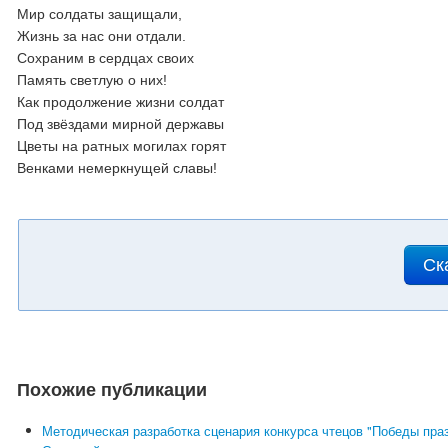
Мир солдаты защищали,
Жизнь за нас они отдали.
Сохраним в сердцах своих
Память светлую о них!
Как продолжение жизни солдат
Под звёздами мирной державы
Цветы на ратных могилах горят
Венками немеркнущей славы!
Ск
Похожие публикации
Методическая разработка сценария конкурса чтецов "Победы пра