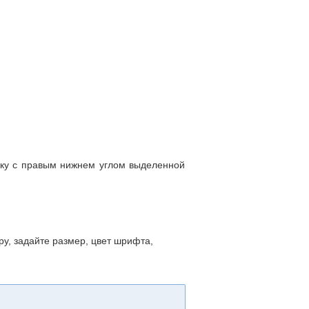
шку с правым нижнем углом выделенной
у, задайте размер, цвет шрифта,