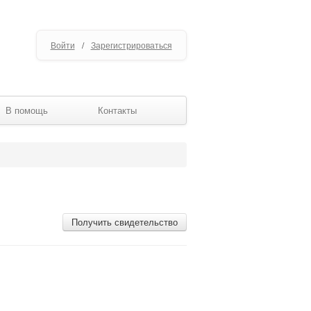
Войти
/
Зарегистрироваться
В помощь
Контакты
Получить свидетельство