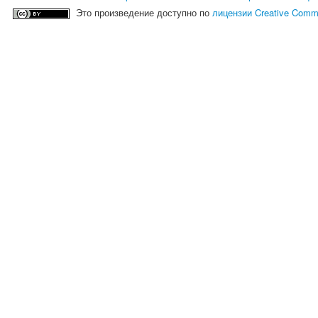
Это произведение доступно по
лицензии Creative Comm