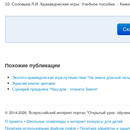
10. Соловьев Л.И. Краеведческие игры: Учебное пособие. - Кем
Ск
Похожие публикации
Эколого-краеведческая игра-путешествие "На земле донской пол
Украсим землю цветами
Сценарий праздника "Наш дом - планета Земля"
© 2014-2026, Всероссийский интернет-портал "Открытый урок: обучен
О проекте
•
Школьные олимпиады и интернет конкурсы для детей
Политика использования файлов cookie
•
Политика обработки и защи