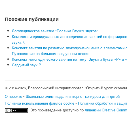
Похожие публикации
Логопедическое занятие "Полянка Глухих звуков"
Комплекс индивидуальных логопедических занятий по формирова
звука К
Конспект занятия по развитию звукопроизношения с элементами о
Путешествие на большом воздушном шаре»
Конспект логопедического занятия на тему: Звуки и буквы «Р» и
Сердитый звук Р
© 2014-2026, Всероссийский интернет-портал "Открытый урок: обучен
О проекте
•
Школьные олимпиады и интернет конкурсы для детей
Политика использования файлов cookie
•
Политика обработки и защи
Это произведение доступно по
лицензии Creative Comm