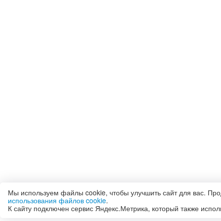
Мы используем файлы cookie, чтобы улучшить сайт для вас. Пр
использования файлов cookie
.
К сайту подключен сервис Яндекс.Метрика, который также испол