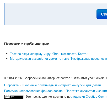
Ск
Похожие публикации
Тест по окружающему миру "План местности. Карта"
Методическая разработка урока по теме "Изображение неровност
© 2014-2026, Всероссийский интернет-портал "Открытый урок: обучен
О проекте
•
Школьные олимпиады и интернет конкурсы для детей
Политика использования файлов cookie
•
Политика обработки и защи
Это произведение доступно по
лицензии Creative Comm