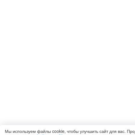
Мы используем файлы cookie, чтобы улучшить сайт для вас. Пр