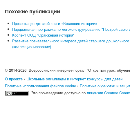
Похожие публикации
Презентация детской книги «Весенние истории»
Парциальная программа по легоконструированию "Построй свою 
Коспект ООД "Оранжевая история"
Развитие познавательного интереса детей старшего дошкольного 
(коллекционирование)
© 2014-2026, Всероссийский интернет-портал "Открытый урок: обучен
О проекте
•
Школьные олимпиады и интернет конкурсы для детей
Политика использования файлов cookie
•
Политика обработки и защи
Это произведение доступно по
лицензии Creative Comm