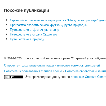
Похожие публикации
Сценарий экологического мероприятия "Мы друзья природы" для
Программа экологического кружка «Друзья природы»
Путешествие в Цветочную страну
Путешествие в страну Экологию
Путешествие в природу
© 2014-2026, Всероссийский интернет-портал "Открытый урок: обучен
О проекте
•
Школьные олимпиады и интернет конкурсы для детей
Политика использования файлов cookie
•
Политика обработки и защи
Это произведение доступно по
лицензии Creative Comm