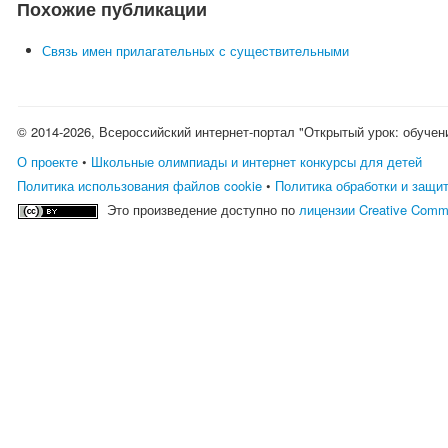
Похожие публикации
Связь имен прилагательных с существительными
© 2014-2026, Всероссийский интернет-портал "Открытый урок: обучен
О проекте
•
Школьные олимпиады и интернет конкурсы для детей
Политика использования файлов cookie
•
Политика обработки и защи
Это произведение доступно по
лицензии Creative Comm