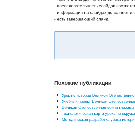
- последовательность слайдов соответс
- информация на слайдах дополняет и и
- есть завершающий слайд.
Похожие публикации
Урок по истории Великой Отечественно
Учебный проект Великая Отечественна
Великая Отечественная война глазами
Технологическая карта урока по окружа
Методическая разработка урока истори