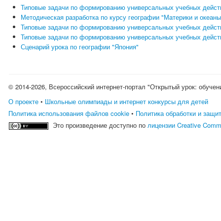
Типовые задачи по формированию универсальных учебных действ
Методическая разработка по курсу географии "Материки и океаны
Типовые задачи по формированию универсальных учебных действ
Типовые задачи по формированию универсальных учебных действ
Сценарий урока по географии "Япония"
© 2014-2026, Всероссийский интернет-портал "Открытый урок: обучен
О проекте
•
Школьные олимпиады и интернет конкурсы для детей
Политика использования файлов cookie
•
Политика обработки и защи
Это произведение доступно по
лицензии Creative Comm