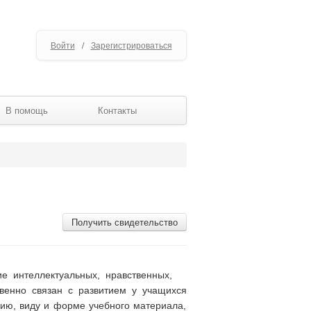
Войти
/
Зарегистрироваться
В помощь
Контакты
Получить свидетельство
е интеллектуальных, нравственных,
твенно связан с развитием у учащихся
нию, виду и форме учебного материала,