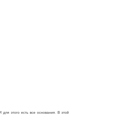
 для этого есть все основания. В этой