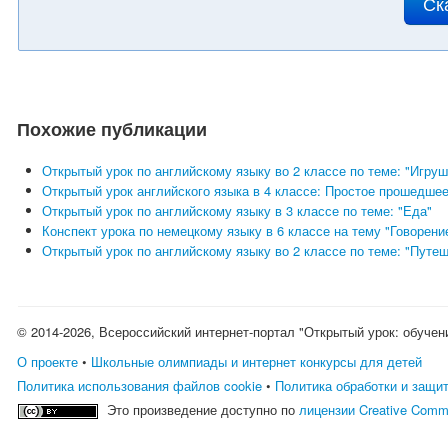
Ск
Похожие публикации
Открытый урок по английскому языку во 2 классе по теме: "Игруш
Открытый урок английского языка в 4 классе: Простое прошедшее
Открытый урок по английскому языку в 3 классе по теме: "Еда"
Конспект урока по немецкому языку в 6 классе на тему "Говорени
Открытый урок по английскому языку во 2 классе по теме: "Путе
© 2014-2026, Всероссийский интернет-портал "Открытый урок: обучен
О проекте
•
Школьные олимпиады и интернет конкурсы для детей
Политика использования файлов cookie
•
Политика обработки и защи
Это произведение доступно по
лицензии Creative Comm