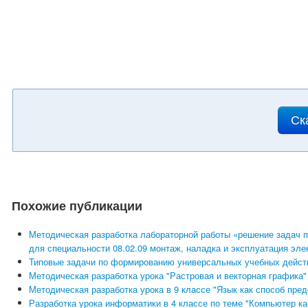
Ск
Похожие публикации
Методическая разработка лабораторной работы «решение задач по
для специальности 08.02.09 монтаж, наладка и эксплуатация эл
Типовые задачи по формированию универсальных учебных дейст
Методическая разработка урока "Растровая и векторная графика"
Методическая разработка урока в 9 классе "Язык как способ пр
Разработка урока информатики в 4 классе по теме "Компьютер ка