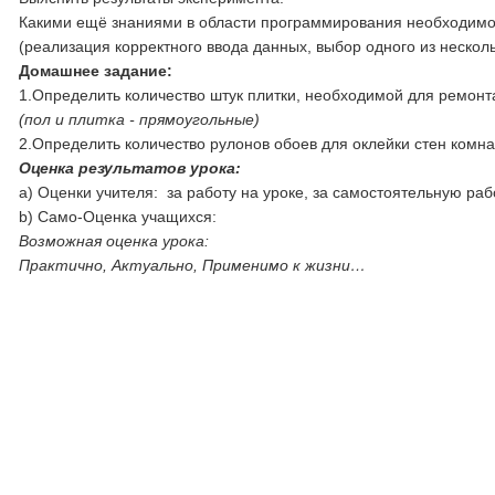
Какими ещё знаниями в области программирования необходимо 
(реализация корректного ввода данных, выбор одного из нескол
Домашнее задание:
1.Определить количество штук плитки, необходимой для ремонт
(пол и плитка - прямоугольные)
2.Определить количество рулонов обоев для оклейки стен комн
Оценка результатов урока:
a) Оценки учителя: за работу на уроке, за самостоятельную раб
b) Само-Оценка учащихся:
Возможная оценка урока:
Практично, Актуально, Применимо к жизни…