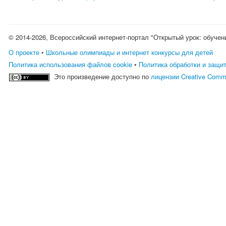
© 2014-2026, Всероссийский интернет-портал "Открытый урок: обучен
О проекте
•
Школьные олимпиады и интернет конкурсы для детей
Политика использования файлов cookie
•
Политика обработки и защи
Это произведение доступно по
лицензии Creative Comm