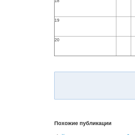
18
19
20
Похожие публикации