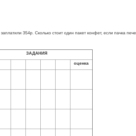
 заплатили 354р. Сколько стоит один пакет конфет, если пачка пече
ЗАДАНИЯ
оценка