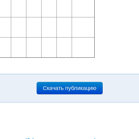
Скачать публикацию