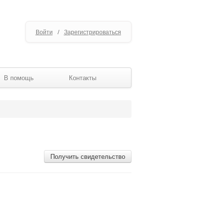
Войти
/
Зарегистрироваться
В помощь
Контакты
Получить свидетельство