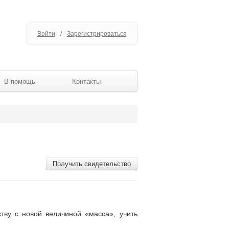
Войти
/
Зарегистрироваться
В помощь
Контакты
Получить свидетельство
тву с новой величиной «масса», учить