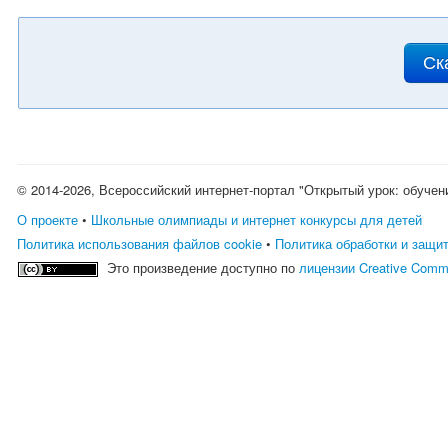
Ск
© 2014-2026, Всероссийский интернет-портал "Открытый урок: обучен
О проекте
•
Школьные олимпиады и интернет конкурсы для детей
Политика использования файлов cookie
•
Политика обработки и защи
Это произведение доступно по
лицензии Creative Comm