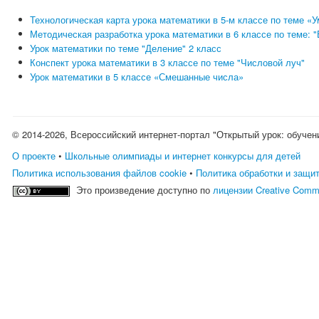
Технологическая карта урока математики в 5-м классе по теме 
Методическая разработка урока математики в 6 классе по теме: 
Урок математики по теме "Деление" 2 класс
Конспект урока математики в 3 классе по теме "Числовой луч"
Урок математики в 5 классе «Смешанные числа»
© 2014-2026, Всероссийский интернет-портал "Открытый урок: обучен
О проекте
•
Школьные олимпиады и интернет конкурсы для детей
Политика использования файлов cookie
•
Политика обработки и защи
Это произведение доступно по
лицензии Creative Comm