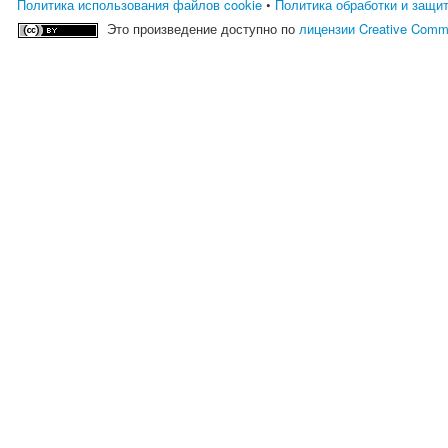
Политика использования файлов cookie
•
Политика обработки и защи
Это произведение доступно по
лицензии Creative Comm