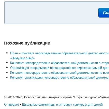
Ск
Похожие публикации
План – конспект непосредственно образовательной деятельности
«Зимушка-зима»
Конспект непосредственно образовательной деятельности в стар
Организация непрерывной непосредственно образовательной деят
Конспект непосредственно образовательной деятельности по изо
Конспект организации непосредственно образовательной деятел
© 2014-2026, Всероссийский интернет-портал "Открытый урок: обучен
О проекте
•
Школьные олимпиады и интернет конкурсы для детей