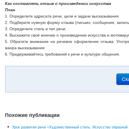
Как составлять отзыв о произведении искусства
План
1.
Определите адресата речи, цели и задачи высказывания.
2. Подберите нужную форму отзыва (письмо, сообщение, запись в
3. Определите стиль и тип речи.
4. Выскажите своё мнение о произведении искусства и мотивиру
5. Обратите внимание на речевое оформление отзыва. Употре
жанра высказывания.
6. Придерживайтесь требований к речи и культуре общения.
Ск
Похожие публикации
Урок развития речи «Художественный стиль. Искусство образной