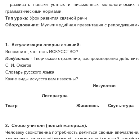
- развивать навыки устных и письменных монологических в
грамматическими нормами.
Тип урока:
Урок развития связной речи
Оборудование:
Мультимедийная презентация с репродукциями 
1.
Актуализация опорных знаний:
Вспомните, что есть ИСКУССТВО?
Искусство
- Творческое отражение, воспроизведение действит
С. И. Ожегов
Словарь русского языка
Какие виды искусств вам известны?
Искусство
Литература
Театр
Живопись
Скульптура
2.
Слово учителя (новый материал).
Человеку свойственна потребность делиться своими впечатле