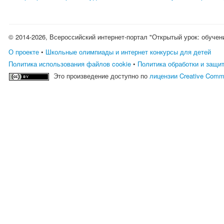
© 2014-2026, Всероссийский интернет-портал "Открытый урок: обучен
О проекте
•
Школьные олимпиады и интернет конкурсы для детей
Политика использования файлов cookie
•
Политика обработки и защи
Это произведение доступно по
лицензии Creative Comm